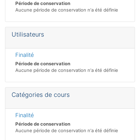
Période de conservation
Aucune période de conservation n'a été définie
Utilisateurs
Finalité
Période de conservation
Aucune période de conservation n'a été définie
Catégories de cours
Finalité
Période de conservation
Aucune période de conservation n'a été définie