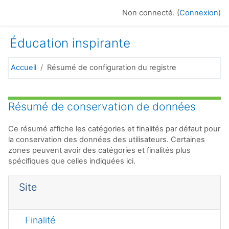
Passer au contenu principal
Non connecté. (
Connexion
)
Éducation inspirante
Accueil
Résumé de configuration du registre
Résumé de conservation de données
Ce résumé affiche les catégories et finalités par défaut pour
la conservation des données des utilisateurs. Certaines
zones peuvent avoir des catégories et finalités plus
spécifiques que celles indiquées ici.
Site
Finalité