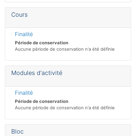
Cours
Finalité
Période de conservation
Aucune période de conservation n'a été définie
Modules d'activité
Finalité
Période de conservation
Aucune période de conservation n'a été définie
Bloc