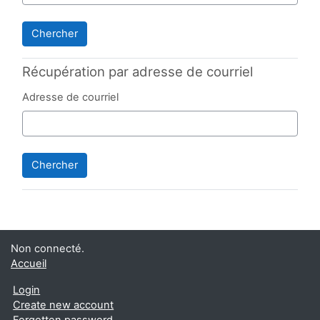
Récupération par adresse de courriel
Adresse de courriel
Non connecté.
Accueil
Login
Create new account